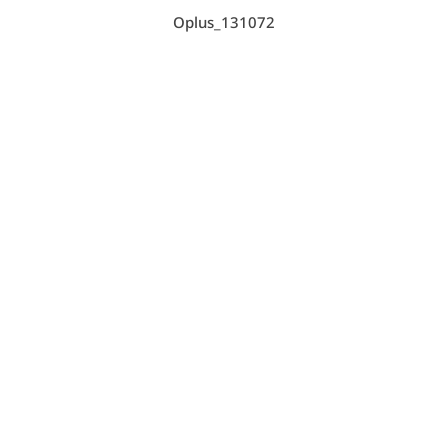
Oplus_131072