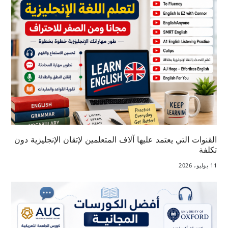
القنوات التي يعتمد عليها آلاف المتعلمين لإتقان الإنجليزية دون
تكلفة
11 يوليو، 2026