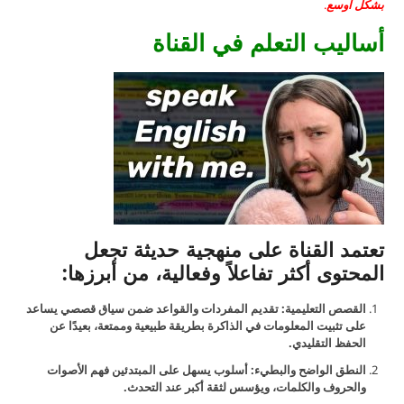
بشكل أوسع
.
أساليب التعلم في القناة
تعتمد القناة على منهجية حديثة تجعل
المحتوى أكثر تفاعلاً وفعالية، من أبرزها:
القصص التعليمية: تقديم المفردات والقواعد ضمن سياق قصصي يساعد
على تثبيت المعلومات في الذاكرة بطريقة طبيعية وممتعة، بعيدًا عن
الحفظ التقليدي.
النطق الواضح والبطيء: أسلوب يسهل على المبتدئين فهم الأصوات
والحروف والكلمات، ويؤسس لثقة أكبر عند التحدث.