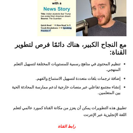
مع النجاح الكبير، هناك دائمًا فرص لتطوير
القناة:
تنظيم المحتوى في مناهج رسمية للمستويات المختلفة لتسهيل التعلم
المنهجي.
إضافة ترجمات بلغات متعددة لتسهيل الاستماع والفهم.
إنشاء مجتمع تفاعلي عبر منصات خارجية لدعم ممارسة المحادثة الحية
بين المتعلمين.
تطبيق هذه التطويرات يمكن أن يعزز من مكانة القناة كمورد عالمي لتعلم
اللغة الإنجليزية عبر الإنترنت
رابط القناة