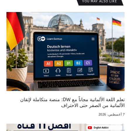
YOU MAY ALSO LIKE
تعلم اللغة الألمانية مجاناً مع DW: منصة متكاملة لإتقان
الألمانية من الصفر حتى الاحتراف
7 أغسطس، 2026