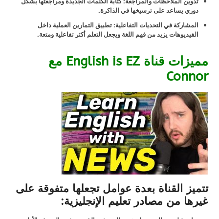
تدوين الملاحظات والمراجعة: كتابة الكلمات الجديدة ومراجعتها بشكل
دوري يساعد على ترسيخها في الذاكرة.
المشاركة في التحديات التفاعلية: تطبيق التمارين العملية داخل
الفيديوهات يزيد من فهم اللغة ويجعل التعلم أكثر تفاعلية ومتعة.
مميزات قناة English is EZ مع
Connor
تتميز القناة بعدة عوامل تجعلها متفوقة على
غيرها من مصادر تعليم الإنجليزية: