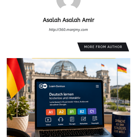
Asalah Asalah Amir
http://360.manjmy.com
MORE FROM AUTHOR