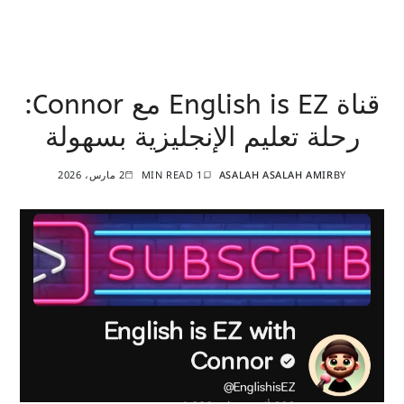
قناة English is EZ مع Connor:
رحلة تعليم الإنجليزية بسهولة
BY
ASALAH ASALAH AMIR
1 MIN READ
2 مارس، 2026