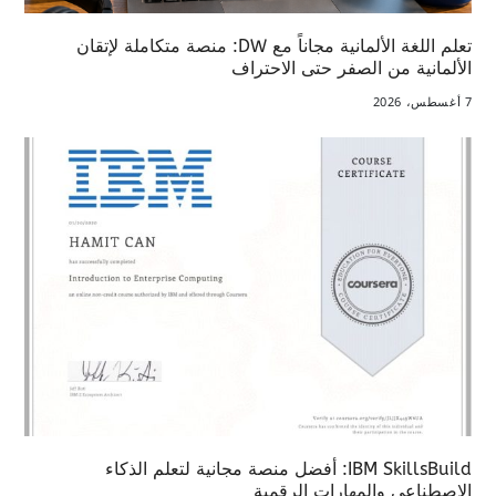
تعلم اللغة الألمانية مجاناً مع DW: منصة متكاملة لإتقان
الألمانية من الصفر حتى الاحتراف
7 أغسطس، 2026
IBM SkillsBuild: أفضل منصة مجانية لتعلم الذكاء
الاصطناعي والمهارات الرقمية