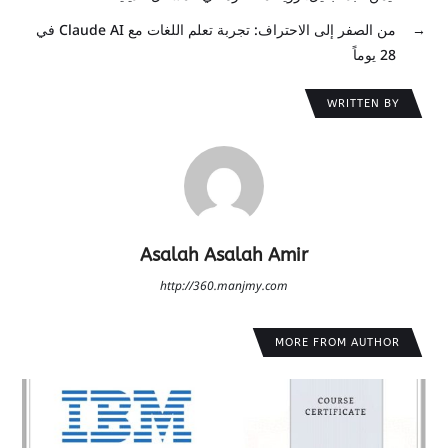
→
من الصفر إلى الاحتراف: تجربة تعلم اللغات مع Claude AI في
28 يوماً
WRITTEN BY
Asalah Asalah Amir
http://360.manjmy.com
MORE FROM AUTHOR