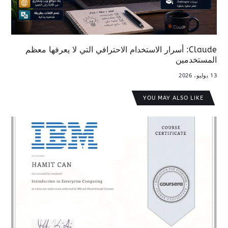
Claude: أسرار الاستخدام الاحترافي التي لا يعرفها معظم
المستخدمين
13 يوليو، 2026
YOU MAY ALSO LIKE