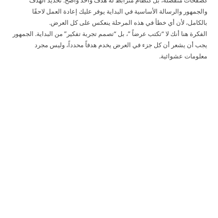
والجمهور والرسالة الأساسية في البداية يوفر عليك إعادة العمل لاحقًا
بالكامل، لأن أي خطأ في هذه المرحلة ينعكس على كل العرض.
الفكرة هنا أنك لا “تكتب عرضاً ”، بل “تصمم تجربة تفكير” من البداية. الجمهور
يجب أن يشعر أن كل جزء في العرض يخدم هدفاً محدداً، وليس مجرد
معلومات عشوائية.