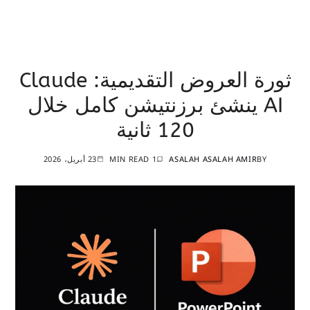
ثورة العروض التقديمية: Claude
AI ينشئ برزنتيشن كامل خلال
120 ثانية
BY
ASALAH ASALAH AMIR
1 MIN READ
23 أبريل، 2026