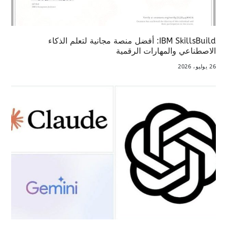
IBM SkillsBuild: أفضل منصة مجانية لتعلم الذكاء
الاصطناعي والمهارات الرقمية
26 يوليو، 2026