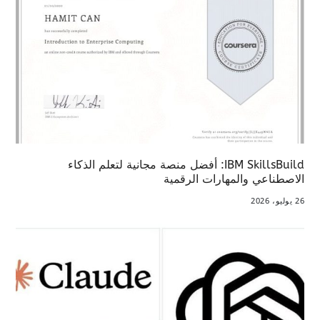
IBM SkillsBuild: أفضل منصة مجانية لتعلم الذكاء
الاصطناعي والمهارات الرقمية
26 يوليو، 2026