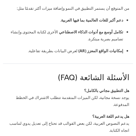
من المتوقع أن يستمر التطبيق في النمو وإضافة ميزات أكثر تقدمًا مثل:
دعم أكبر للغات العالمية بما فيها العربية
.
تكامل أوسع مع أدوات الذكاء الاصطناعي
الأخرى لكتابة المحتوى وإنشاء
تصاميم بصرية مبتكرة.
إمكانيات الواقع المعزز (AR)
لعرض البيانات بطريقة تفاعلية.
الأسئلة الشائعة (FAQ)
هل التطبيق مجاني بالكامل؟
يوجد نسخة مجانية، لكن الميزات المتقدمة تتطلب الاشتراك في الخطط
المدفوعة.
هل يدعم اللغة العربية؟
يدعم النصوص العربية، لكن بعض القوالب قد تحتاج إلى تعديل يدوي لتناسب
اتجاه الكتابة.