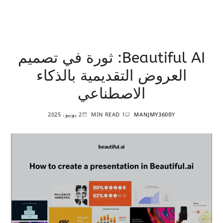
Beautiful AI: ثورة في تصميم
العروض التقديمية بالذكاء
الاصطناعي
BY
MANJMY360
1 MIN READ
2 يونيو، 2025