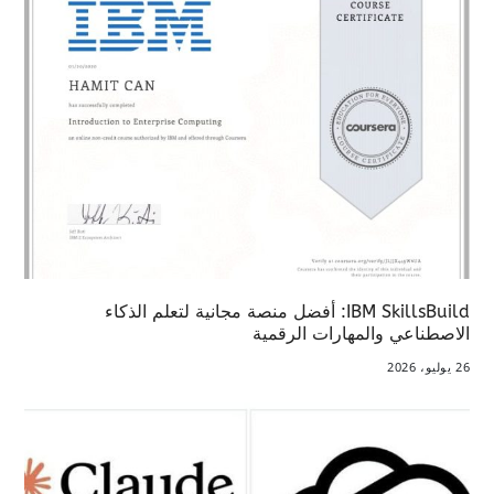
IBM SkillsBuild: أفضل منصة مجانية لتعلم الذكاء
الاصطناعي والمهارات الرقمية
26 يوليو، 2026