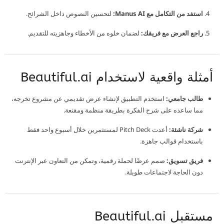
استفد من التكامل مع Manus AI:
لتحسين النصوص داخل الشرائح.
راجع العرض مع فريقك:
لضمان خلوه من الأخطاء وجاهزيته للتقديم.
أمثلة واقعية لاستخدام Beautiful.ai
طالب جامعي:
استخدم التطبيق لإنشاء عرض تقديمي عن مشروع تخرجه،
مما ساعده على شرح الفكرة بطريقة منظمة ومقنعة.
شركة ناشئة:
أعدت Pitch Deck لمستثمرين خلال أسبوع واحد فقط
باستخدام قوالب جاهزة.
فريق تسويق:
صمم عرضًا لحملة رقمية، وتمكن من التعاون عبر الإنترنت
دون الحاجة لاجتماعات طويلة.
مستقبل Beautiful.ai