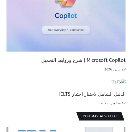
Microsoft Copilot | شرح وروابط التحميل
28 يناير، 2026
الدليل الشامل لاجتياز اختبار IELTS
17 سبتمبر، 2025
YOU MAY ALSO LIKE