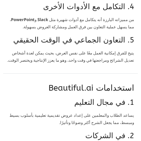
4. التكامل مع الأدوات الأخرى
من مميزاته البارزة أنه يتكامل مع أدوات شهيرة مثل
Slack
و
PowerPoint
،
مما يسهل عملية التعاون بين فرق العمل ومشاركة العروض بسهولة.
5. التعاون الجماعي في الوقت الحقيقي
يتيح للفرق إمكانية العمل معًا على نفس العرض، بحيث يمكن لعدة أشخاص
تعديل الشرائح ومراجعتها في وقت واحد، وهو ما يعزز الإنتاجية ويختصر الوقت.
استخدامات Beautiful.ai
1. في مجال التعليم
يساعد الطلاب والمعلمين على إعداد عروض تقديمية تعليمية بأسلوب بسيط
ومبسط، مما يجعل الشرح أكثر وضوحًا وتأثيرًا.
2. في الشركات