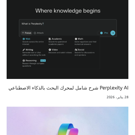
Perplexity AI شرح شامل لمحرك البحث بالذكاء الاصطناعي
28 يناير، 2026