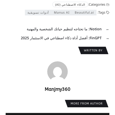
Categories:
الذكاء الاصطناعي (AI)
Tags:
Beautiful.ai
Manus AI
أدوات تسويقية
←
Notion: ما تحتاجه لتنظيم حياتك الشخصية والمهنية
→
FinGPT: أفضل أداة ذكاء اصطناعي في الاستثمار 2025
WRITTEN BY
Manjmy360
MORE FROM AUTHOR