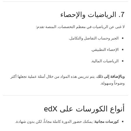
7. الرياضيات والإحصاء
لا غنى عن الرياضيات في معظم التخصصات. المنصة تقدم:
الجبر وحساب التفاضل والتكامل.
الإحصاء التطبيقي.
الرياضيات المالية.
وبالإضافة إلى ذلك
، يتم تدريس هذه المواد من خلال أمثلة عملية تجعلها أكثر
وضوحاً وسهولة.
أنواع الكورسات على edX
كورسات مجانية
: يمكنك حضور الدورة كاملة مجاناً، لكن بدون شهادة.