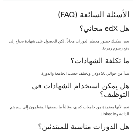
الأسئلة الشائعة (FAQ)
هل edX مجاني؟
نعم، يمكنك حضور معظم الدورات مجاناً، لكن للحصول على شهادة تحتاج إلى
دفع رسوم رمزية.
ما تكلفة الشهادات؟
تبدأ من حوالي 50 دولار، وتختلف حسب الجامعة والدورة.
هل يمكن استخدام الشهادات في
التوظيف؟
نعم، لأنها معتمدة من جامعات كبرى، وغالباً ما يضيفها المتعلمون إلى سيرهم
الذاتية وLinkedIn.
هل الدورات مناسبة للمبتدئين؟