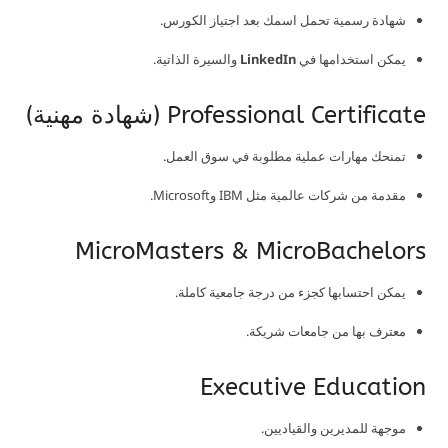
شهادة رسمية تحمل اسمك بعد اجتياز الكورس.
يمكن استخدامها في
LinkedIn
والسيرة الذاتية.
Professional Certificate (شهادة مهنية)
تمنحك مهارات عملية مطلوبة في سوق العمل.
مقدمة من شركات عالمية مثل IBM وMicrosoft.
MicroMasters & MicroBachelors
يمكن احتسابها كجزء من درجة جامعية كاملة.
معترف بها من جامعات شريكة.
Executive Education
موجهة للمديرين والقياديين.