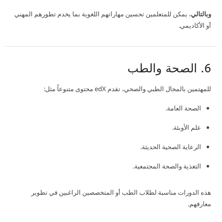
وبالتالي
، يمكن للمتعلمين تحسين مهاراتهم اللغوية بما يخدم تطورهم المهني
أو الأكاديمي.
6. الصحة والطب
للمهتمين بالمجال الطبي والصحي، تقدم edX محتوى متنوعاً مثل:
الصحة العامة.
علم الأوبئة.
الرعاية الصحية الحديثة.
التغذية والصحة المجتمعية.
هذه الدورات مناسبة لطلاب الطب أو المتخصصين الراغبين في تطوير
معارفهم.