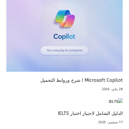
Microsoft Copilot | شرح وروابط التحميل
28 يناير، 2026
الدليل الشامل لاجتياز اختبار IELTS
17 سبتمبر، 2025