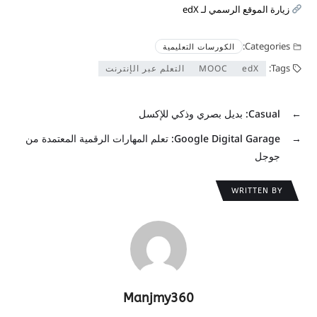
زيارة الموقع الرسمي لـ edX
Categories:
الكورسات التعليمية
Tags:
edX
MOOC
التعلم عبر الإنترنت
←
Casual: بديل بصري وذكي للإكسل
→
Google Digital Garage: تعلم المهارات الرقمية المعتمدة من
جوجل
WRITTEN BY
Manjmy360