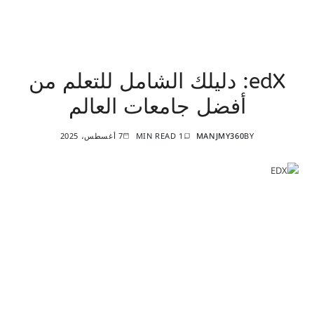
edX: دليلك الشامل للتعلم من
أفضل جامعات العالم
BY
MANJMY360
1 MIN READ
7 أغسطس، 2025