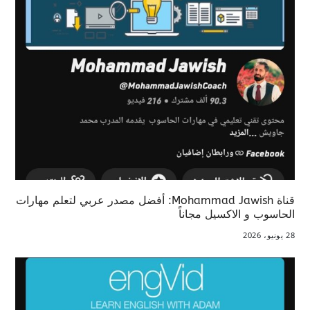
قناة Mohammad Jawish: أفضل مصدر عربي لتعلم مهارات
الحاسوب و الاكسيل مجاناً
28 يونيو، 2026