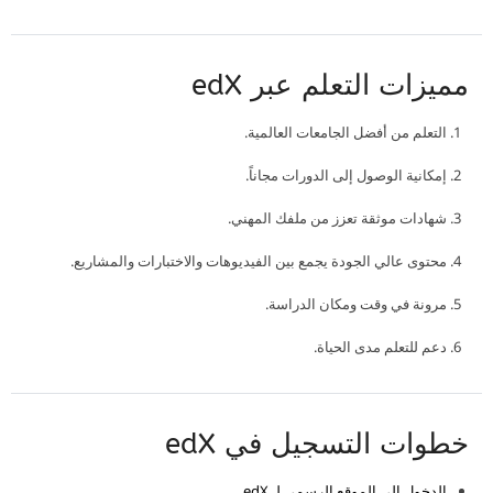
مميزات التعلم عبر edX
التعلم من أفضل الجامعات العالمية.
إمكانية الوصول إلى الدورات مجاناً.
شهادات موثقة تعزز من ملفك المهني.
محتوى عالي الجودة يجمع بين الفيديوهات والاختبارات والمشاريع.
مرونة في وقت ومكان الدراسة.
دعم للتعلم مدى الحياة.
خطوات التسجيل في edX
الدخول إلى الموقع الرسمي لـ edX
.