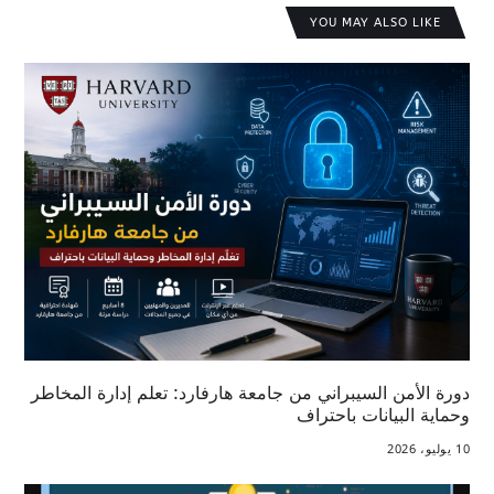
YOU MAY ALSO LIKE
دورة الأمن السيبراني من جامعة هارفارد: تعلم إدارة المخاطر
وحماية البيانات باحتراف
10 يوليو، 2026