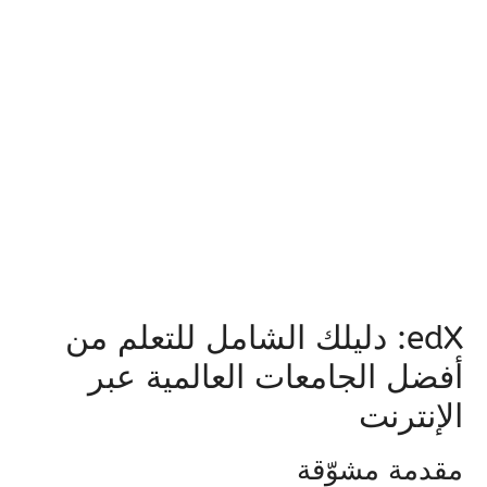
edX: دليلك الشامل للتعلم من
أفضل الجامعات العالمية عبر
الإنترنت
مقدمة مشوّقة