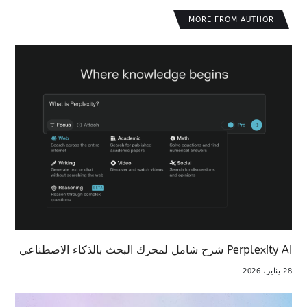
MORE FROM AUTHOR
Perplexity AI شرح شامل لمحرك البحث بالذكاء الاصطناعي
28 يناير، 2026