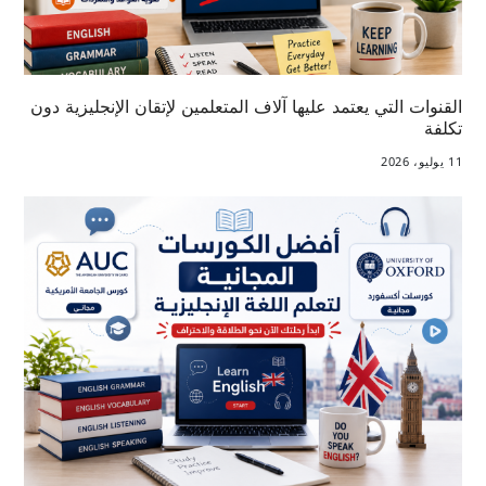
القنوات التي يعتمد عليها آلاف المتعلمين لإتقان الإنجليزية دون
تكلفة
11 يوليو، 2026