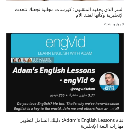
السر الذي يخفيه المتقنون: كورسات مجانية تجعلك تتحدث
الإنجليزية وكأنها لغتك الأم
9 يوليو، 2026
قناة Adam’s English Lessons: دليلك الشامل لتطوير
مهارات اللغة الإنجليزية