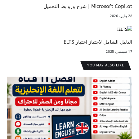
Microsoft Copilot | شرح وروابط التحميل
28 يناير، 2026
الدليل الشامل لاجتياز اختبار IELTS
17 سبتمبر، 2025
YOU MAY ALSO LIKE