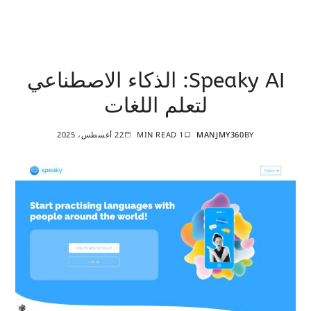
Speaky AI: الذكاء الاصطناعي
لتعلم اللغات
BY
MANJMY360
1 MIN READ
22 أغسطس، 2025