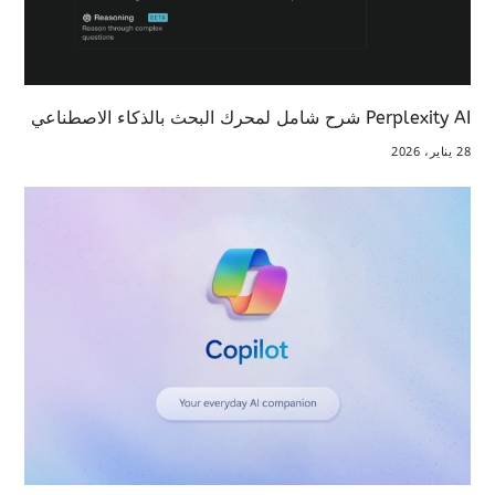
Perplexity AI شرح شامل لمحرك البحث بالذكاء الاصطناعي
28 يناير، 2026