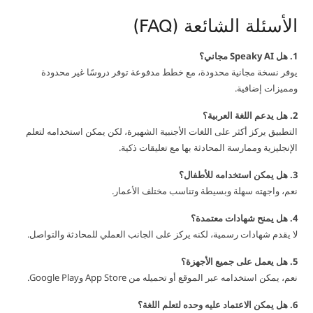
الأسئلة الشائعة (FAQ)
1. هل Speaky AI مجاني؟
يوفر نسخة مجانية محدودة، مع خطط مدفوعة توفر دروسًا غير محدودة
ومميزات إضافية.
2. هل يدعم اللغة العربية؟
التطبيق يركز أكثر على اللغات الأجنبية الشهيرة، لكن يمكن استخدامه لتعلم
الإنجليزية وممارسة المحادثة بها مع تعليقات ذكية.
3. هل يمكن استخدامه للأطفال؟
نعم، واجهته سهلة وبسيطة وتناسب مختلف الأعمار.
4. هل يمنح شهادات معتمدة؟
لا يقدم شهادات رسمية، لكنه يركز على الجانب العملي للمحادثة والتواصل.
5. هل يعمل على جميع الأجهزة؟
نعم، يمكن استخدامه عبر الموقع أو تحميله من App Store وGoogle Play.
6. هل يمكن الاعتماد عليه وحده لتعلم اللغة؟