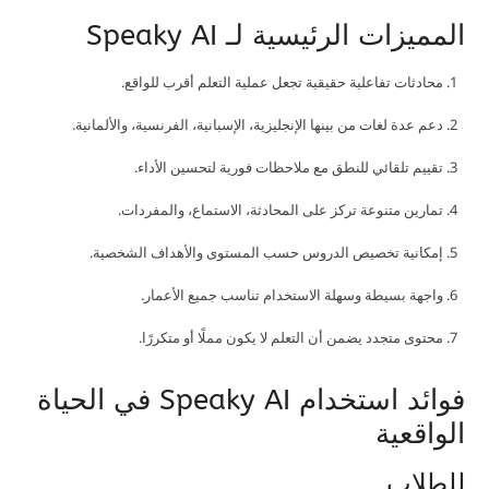
المميزات الرئيسية لـ Speaky AI
محادثات تفاعلية حقيقية تجعل عملية التعلم أقرب للواقع.
دعم عدة لغات من بينها الإنجليزية، الإسبانية، الفرنسية، والألمانية.
تقييم تلقائي للنطق مع ملاحظات فورية لتحسين الأداء.
تمارين متنوعة تركز على المحادثة، الاستماع، والمفردات.
إمكانية تخصيص الدروس حسب المستوى والأهداف الشخصية.
واجهة بسيطة وسهلة الاستخدام تناسب جميع الأعمار.
محتوى متجدد يضمن أن التعلم لا يكون مملًا أو متكررًا.
فوائد استخدام Speaky AI في الحياة
الواقعية
للطلاب