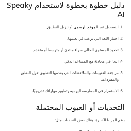
دليل خطوة بخطوة لاستخدام Speaky
AI
التسجيل عبر
الموقع الرسمي
أو تنزيل التطبيق.
اختيار اللغة التي ترغب في تعلمها.
تحديد المستوى الحالي سواء مبتدئ أو متوسط أو متقدم.
البدء في محادثة مع المساعد الذكي.
مراجعة التقييمات والملاحظات التي يقدمها التطبيق حول النطق
والمفردات.
الاستمرار في الممارسة اليومية وتطوير مهاراتك تدريجيًا.
التحديات أو العيوب المحتملة
رغم المزايا الكبيرة، هناك بعض التحديات مثل: