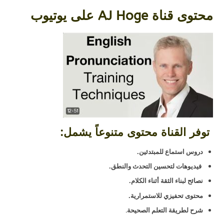
محتوى قناة AJ Hoge على يوتيوب
توفر القناة محتوى متنوعاً يشمل:
دروس استماع للمبتدئين.
فيديوهات لتحسين التحدث والنطق.
نصائح لبناء الثقة أثناء الكلام.
محتوى تحفيزي للاستمرارية.
شرح لطريقة التعلم الصحيحة
.