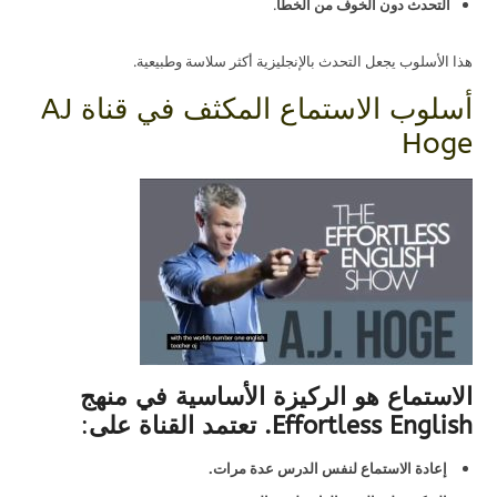
التحدث دون الخوف من الخطأ
.
هذا الأسلوب يجعل التحدث بالإنجليزية أكثر سلاسة وطبيعية.
أسلوب الاستماع المكثف في قناة AJ
Hoge
الاستماع هو الركيزة الأساسية في منهج
Effortless English. تعتمد القناة على
:
إعادة الاستماع لنفس الدرس عدة مرات.