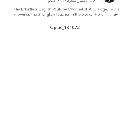
Oplus_131072