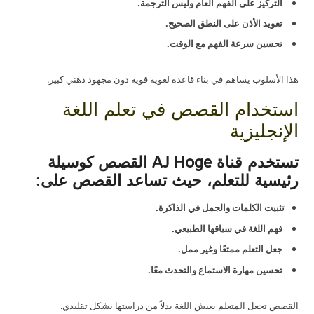
التركيز على الفهم العام وليس الترجمة.
تعويد الأذن على النطق الصحيح.
تحسين سرعة الفهم مع الوقت.
هذا الأسلوب يساهم في بناء قاعدة لغوية قوية دون مجهود ذهني كبير.
استخدام القصص في تعلم اللغة
الإنجليزية
تستخدم قناة AJ Hoge القصص كوسيلة
رئيسية للتعلم، حيث تساعد القصص على
:
تثبيت الكلمات والجمل في الذاكرة.
فهم اللغة في سياقها الطبيعي.
جعل التعلم ممتعًا وغير ممل.
تحسين مهارة الاستماع والتحدث معًا.
القصص تجعل المتعلم يعيش اللغة بدلاً من دراستها بشكل تقليدي.