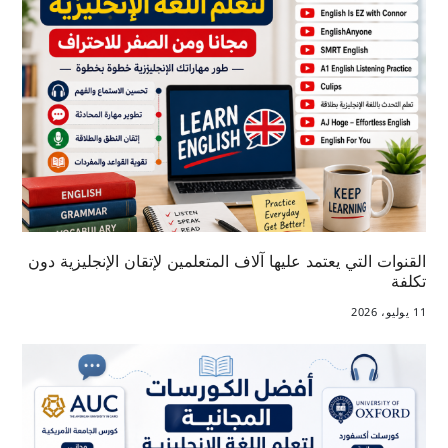
القنوات التي يعتمد عليها آلاف المتعلمين لإتقان الإنجليزية دون
تكلفة
11 يوليو، 2026