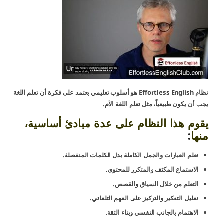
نظام Effortless English هو أسلوب تعليمي يعتمد على فكرة أن تعلم اللغة
يجب أن يكون طبيعياً، مثل تعلم اللغة الأم.
يقوم هذا النظام على عدة مبادئ أساسية،
منها
:
تعلم العبارات والجمل الكاملة بدل الكلمات المنفصلة.
الاستماع المكثف والمتكرر للمحتوى.
التعلم من خلال السياق والقصص.
تقليل التفكير والتركيز على الفهم التلقائي.
الاهتمام بالجانب النفسي وبناء الثقة
.