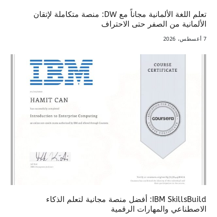
تعلم اللغة الألمانية مجاناً مع DW: منصة متكاملة لإتقان
الألمانية من الصفر حتى الاحتراف
7 أغسطس، 2026
IBM SkillsBuild: أفضل منصة مجانية لتعلم الذكاء
الاصطناعي والمهارات الرقمية