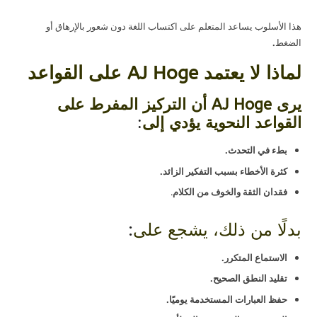
هذا الأسلوب يساعد المتعلم على اكتساب اللغة دون شعور بالإرهاق أو
الضغط
.
لماذا لا يعتمد AJ Hoge على القواعد
يرى AJ Hoge أن التركيز المفرط على
القواعد النحوية يؤدي إلى
:
بطء في التحدث.
كثرة الأخطاء بسبب التفكير الزائد.
فقدان الثقة والخوف من الكلام
.
بدلًا من ذلك، يشجع على
:
الاستماع المتكرر.
تقليد النطق الصحيح.
حفظ العبارات المستخدمة يوميًا.