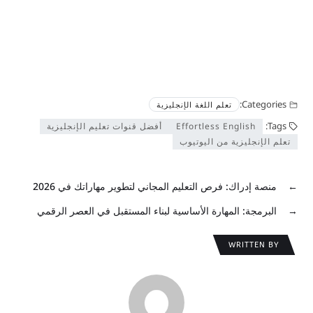
Categories:
تعلم اللغة الإنجليزية
Tags:
Effortless English
أفضل قنوات تعليم الإنجليزية
تعلم الإنجليزية من اليوتيوب
←
منصة إدراك: فرص التعليم المجاني لتطوير مهاراتك في 2026
→
البرمجة: المهارة الأساسية لبناء المستقبل في العصر الرقمي
WRITTEN BY