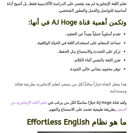
تعلم اللغة الإنجليزية لم يعد يقتصر على الدراسة الأكاديمية فقط، بل أصبح أداة
أساسية للتواصل والعمل والتطور الشخصي.
وتكمن أهمية قناة AJ Hoge في أنها:
تقدم أسلوباً عملياً بعيداً عن التعقيد.
تساعد المتعلم على استخدام اللغة في الحياة الواقعية.
تركز على التحدث والاستماع بدل الحفظ.
تعزز الثقة بالنفس أثناء الكلام.
توفر محتوى مجاني عالي الجودة
.
هذا يجعل القناة خياراً مثالياً لكل من يسعى لتعلم الإنجليزية بطريقة فعالة
ومستدامة
.
وتُعد قناة AJ Hoge خيارًا مناسبًا لكل من يرغب في
تعلم اللغة الإنجليزية من
الصفر
بطريقة طبيعية تعتمد على الاستماع والفهم
.
ما هو نظام Effortless English