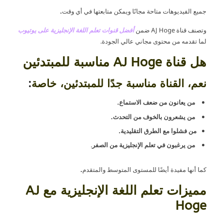
جميع الفيديوهات متاحة مجانًا ويمكن متابعتها في أي وقت
.
وتصنف قناة AJ Hoge ضمن
أفضل قنوات تعلم اللغة الإنجليزية على يوتيوب
لما تقدمه من محتوى مجاني عالي الجودة.
هل قناة AJ Hoge مناسبة للمبتدئين
نعم، القناة مناسبة جدًا للمبتدئين، خاصة
:
من يعانون من ضعف الاستماع.
من يشعرون بالخوف من التحدث.
من فشلوا مع الطرق التقليدية.
من يرغبون في تعلم الإنجليزية من الصفر
.
كما أنها مفيدة أيضًا للمستوى المتوسط والمتقدم
.
مميزات تعلم اللغة الإنجليزية مع AJ
Hoge