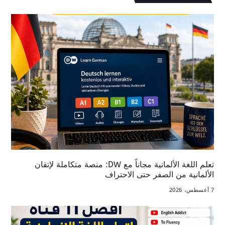
تعلم اللغة الألمانية مجاناً مع DW: منصة متكاملة لإتقان
الألمانية من الصفر حتى الاحتراف
7 أغسطس، 2026