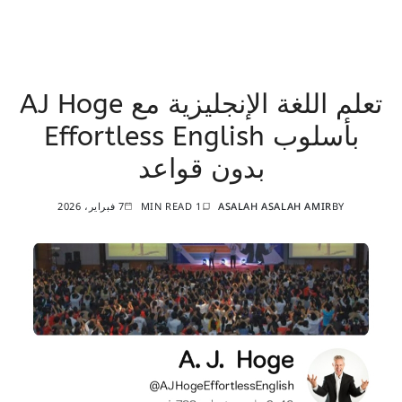
تعلم اللغة الإنجليزية مع AJ Hoge
بأسلوب Effortless English
بدون قواعد
BY
ASALAH ASALAH AMIR
1 MIN READ
7 فبراير، 2026