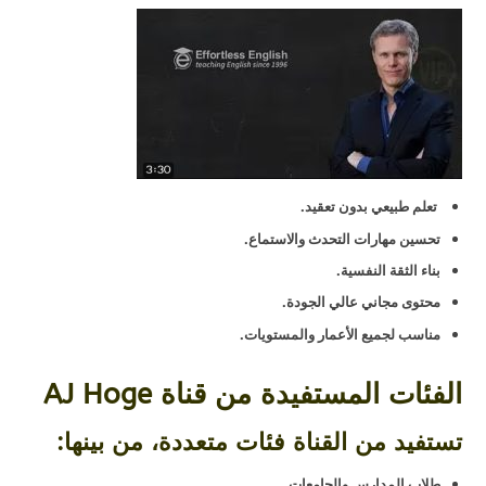
تعلم طبيعي بدون تعقيد.
تحسين مهارات التحدث والاستماع.
بناء الثقة النفسية.
محتوى مجاني عالي الجودة.
مناسب لجميع الأعمار والمستويات.
الفئات المستفيدة من قناة AJ Hoge
تستفيد من القناة فئات متعددة، من بينها:
طلاب المدارس والجامعات.