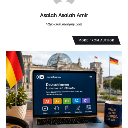
Asalah Asalah Amir
http://360.manjmy.com
MORE FROM AUTHOR