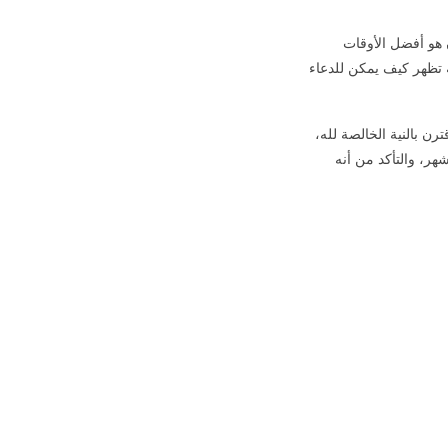
 هو أفضل الأوقات
ة تظهر كيف يمكن للدعاء
رن بالنية الخالصة لله،
هر، والتأكد من أنه