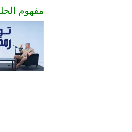
مفهوم الحل