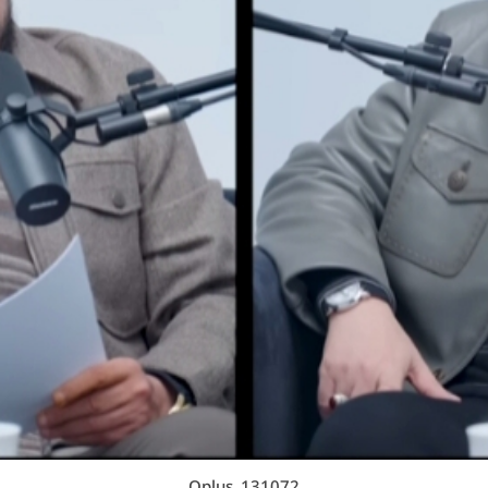
Oplus_131072