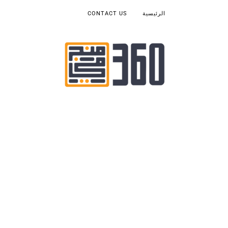
الرئيسية
CONTACT US