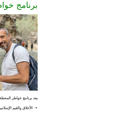
برنامج خواط
يعد برنامج خواطر المحطة
الأخلاق والقيم الإسلامي