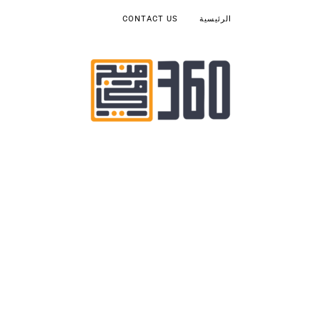
الرئيسية
CONTACT US