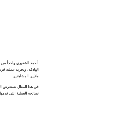
أحمد الشقيري واحداً من أ
الهادفة، وتجربة عملية قر
ملايين المشاهدين.
في هذا المقال نستعرض السي
نصائحه العملية التي قدمه