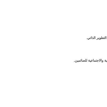
لتطوير الذاتي
.
والاجتماعية للصائمين.