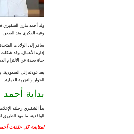
وعيه الفكري منذ الصغر.
سافر إلى الولايات المتحد
إدارة الأعمال. وقد شكلت 
حياة بعيدة عن الالتزام ال
بعد عودته إلى السعودية، 
الحوار والتجربة العملية
.
بداية أحمد 
بدأ الشقيري رحلته الإعلام
الواقعية، ما مهد الطريق ل
لمتابعة كل حلقات أحمد