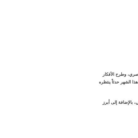
عصري، وطرح الأفكار
ا الشهر حدثاً ينتظره
 بالإضافة إلى أبرز