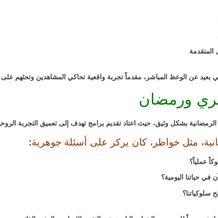
 المتقدمة
ي بعيد عن الوعظ المباشر، مقدماً تجربة واقعية تحاكي المشاهدين وتحثهم على ا
ري ورمضان
مضانية بشكل وثيق، حيث اعتاد تقديم برامج تهدف إلى تعميق التجربة الروحية 
نية، مثل خواطر، كان يركز على أسئلة جوهرية
:
ً عملياً؟
 في حياتنا اليومية؟
 سلوكياتنا؟