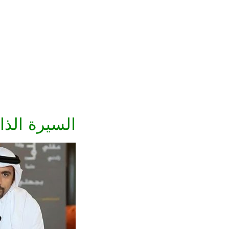
السيرة الذا