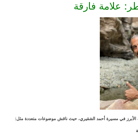
ر: علامة فارقة
 الأبرز في مسيرة أحمد الشقيري، حيث ناقش موضوعات متعددة مثل:
ة