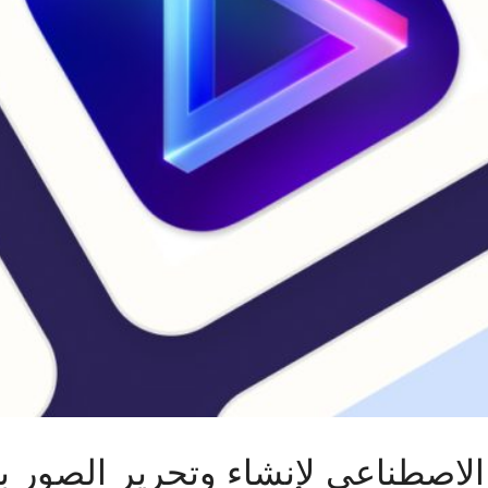
الاصطناعي لإنشاء وتحرير الصور با