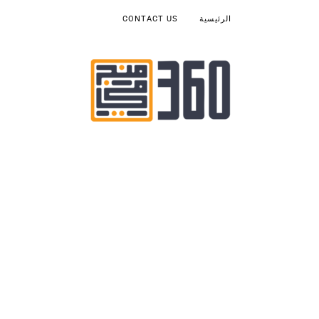
الرئيسية
CONTACT US