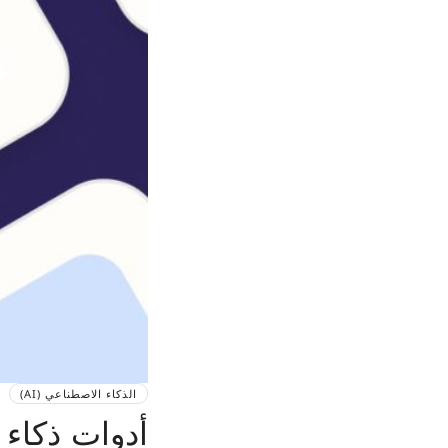
الذكاء الاصطناعي (AI)
أدوات ذكاء 