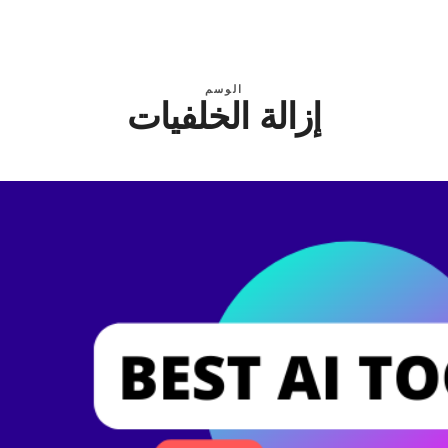
الوسم
إزالة الخلفيات