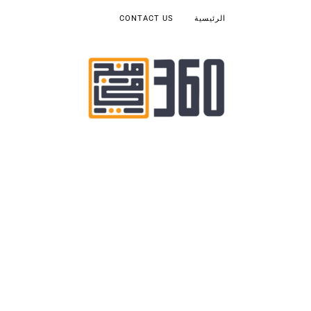
الرئيسية
CONTACT US