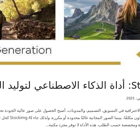
د الصور
احترافية في التسويق، التصميم، والمدونات، أصبح الحصول على صور عالية الجودة تحديًا 
مواقع الصور المدفوعة قد يكون
ة ومخصصة حسب الطلب. هذه الأداة لا توفر مجرد مكتبة…