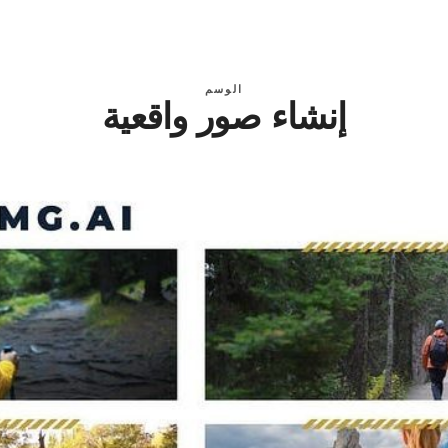
الوسم
إنشاء صور واقعية