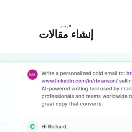
الوسم
إنشاء مقالات