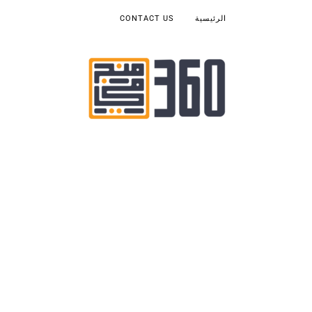
الرئيسية
CONTACT US