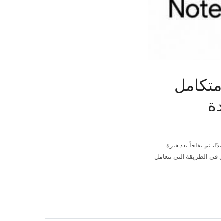
متكامل
، ثم نفاجأ بعد فترة
في الطريقة التي نتعامل