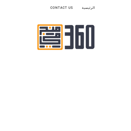
الرئيسية
CONTACT US