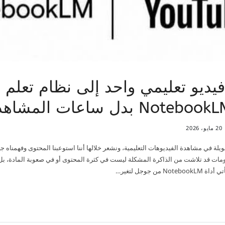
ديو تعليمي واحد إلى نظام تعلم 
20 مايو، 2026
في مشاهدة الفيديوهات التعليمية، ونشعر خلالها أننا استوعبنا المحتوى وفهمناه جيدًا
مات قد تلاشت من الذاكرة المشكلة ليست في كثرة المحتوى أو في صعوبة المادة، بل 
من جوجل لتغير…