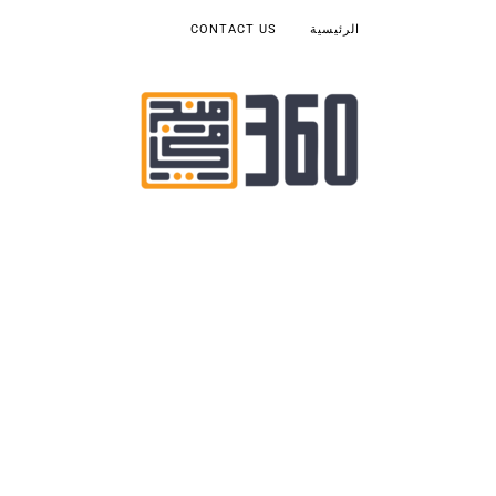
الرئيسية
CONTACT US