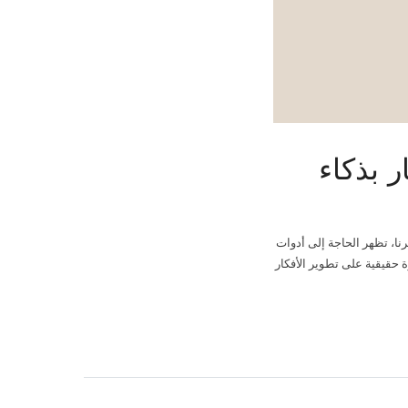
نا، تظهر الحاجة إلى أدوات
 حقيقية على تطوير الأفكار