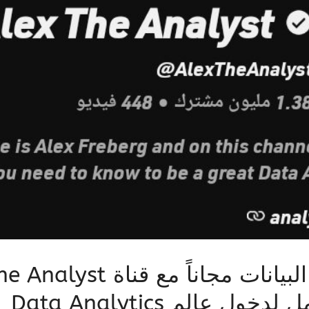
ول عالم Data Analytics