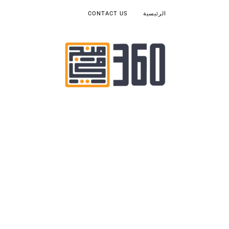
الرئيسية
CONTACT US