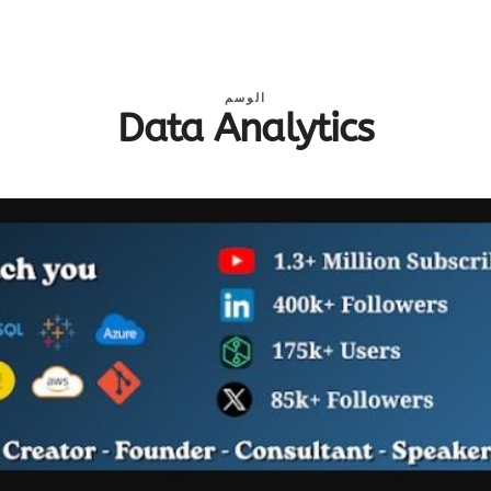
الوسم
Data Analytics