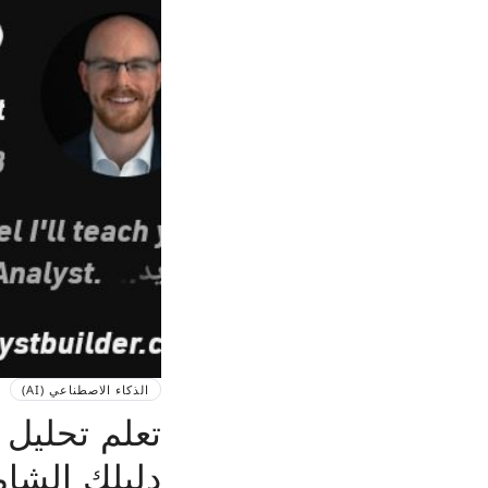
الذكاء الاصطناعي (AI)
دليلك الشامل لدخ