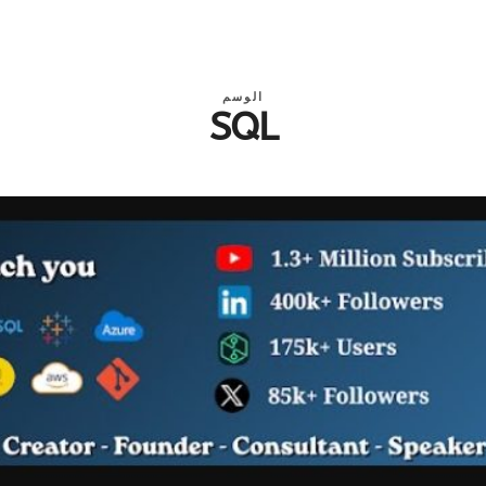
الوسم
SQL