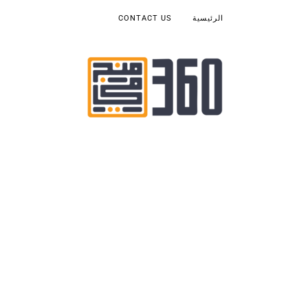
الرئيسية
CONTACT US