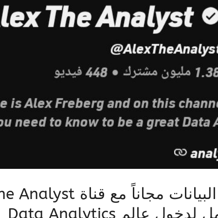
ول عالم Data Analytics