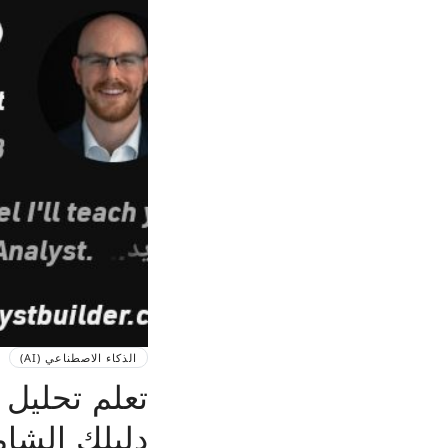
الذكاء الاصطناعي (AI)
دليلك الشامل لدخ